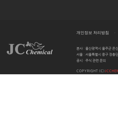
·
개인정보 처리방침
본사
: 울산광역시 울주군 온
서울
: 서울특별시 중구 장충단
공시 · 주식 관련 문의
COPYRIGHT (C)
JCCHE