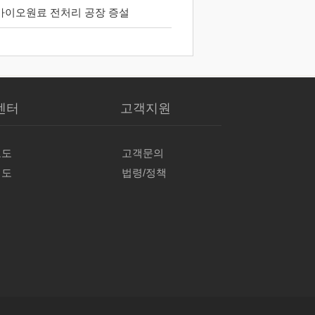
바이오원료 전처리 공장 증설