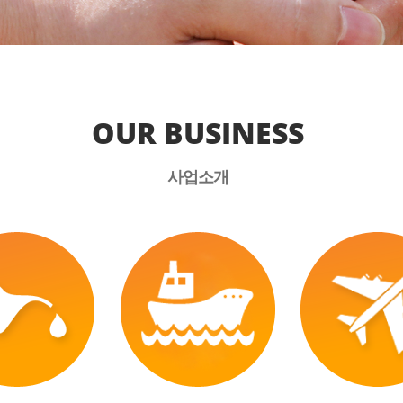
OUR BUSINESS
사업소개